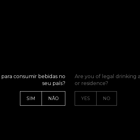
RELACIONADOS
E
ESPUMANTE
BAGA@BAIRRAD
PRIMAVERA
1944
 para consumir bebidas no
Are you of legal drinking 
MAGNUM
seu país?
or residence?
BAIRRADA
SIM
NÃO
YES
NO
VER VINHO